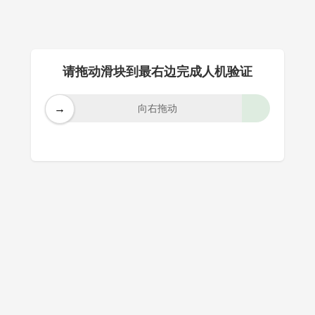
请拖动滑块到最右边完成人机验证
→
向右拖动