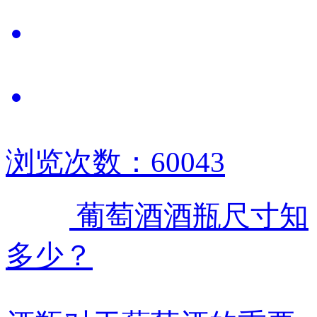
浏览次数：60043
葡萄酒酒瓶尺寸知
多少？