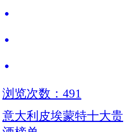
浏览次数：491
意大利皮埃蒙特十大贵