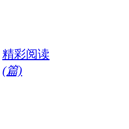
精彩阅读
(
篇)