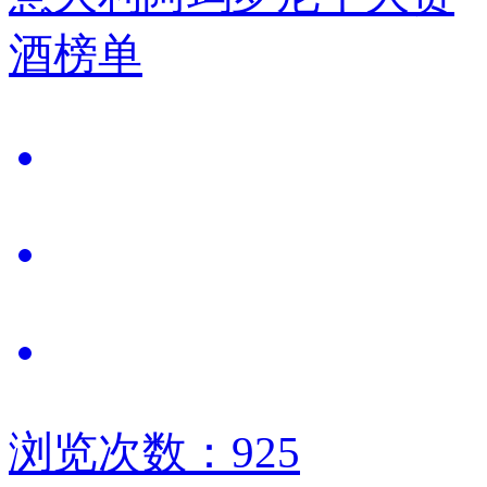
酒榜单
浏览次数：925