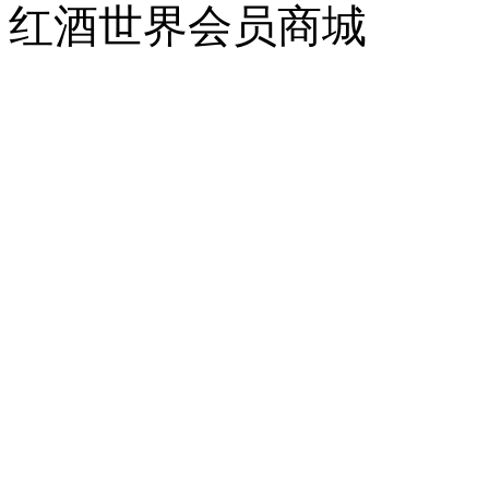
红酒世界会员商城