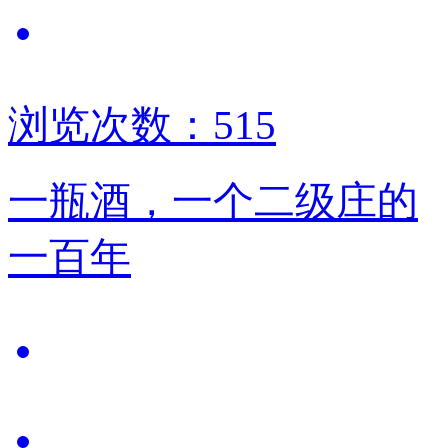
浏览次数：515
一瓶酒，一个二级庄的
一百年