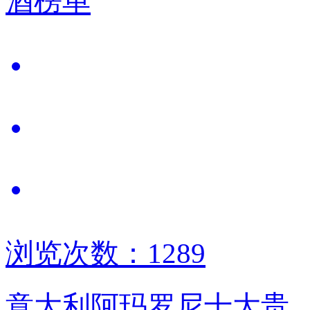
酒榜单
浏览次数：1289
意大利阿玛罗尼十大贵