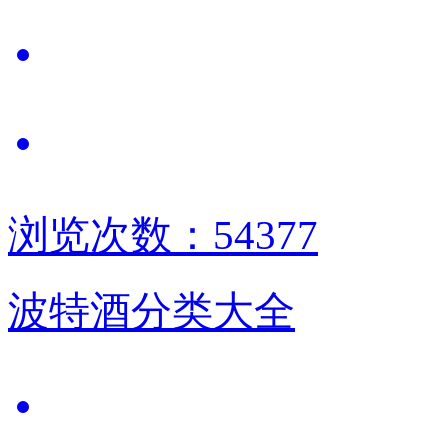
浏览次数：54377
波特酒分类大全