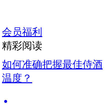
会员福利
精彩阅读
如何准确把握最佳侍酒
温度？