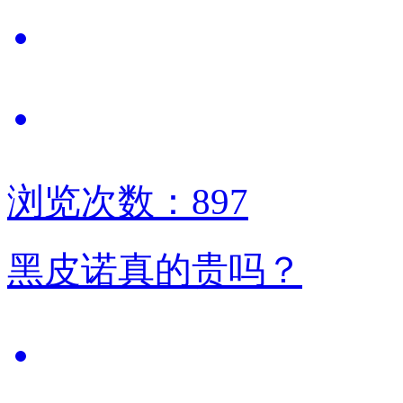
浏览次数：897
黑皮诺真的贵吗？