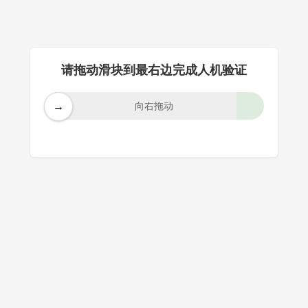
请拖动滑块到最右边完成人机验证
→
向右拖动