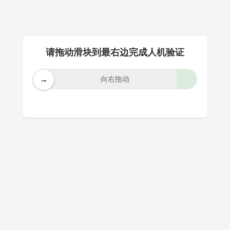
请拖动滑块到最右边完成人机验证
→
向右拖动