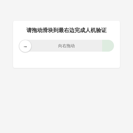
请拖动滑块到最右边完成人机验证
→
向右拖动