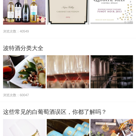
浏览次数：40549
波特酒分类大全
浏览次数：60047
这些常见的白葡萄酒误区，你都了解吗？