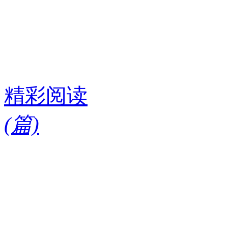
精彩阅读
(
篇)