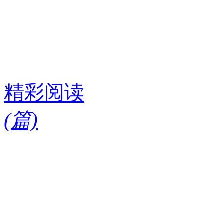
精彩阅读
(
篇)