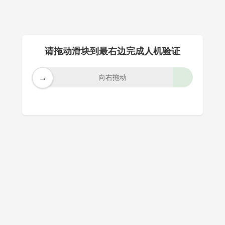
请拖动滑块到最右边完成人机验证
→
向右拖动