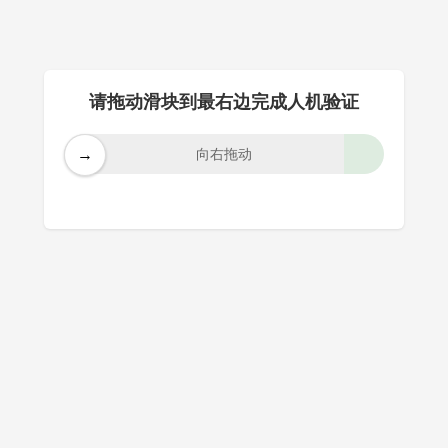
请拖动滑块到最右边完成人机验证
→
向右拖动